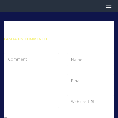
LASCIA UN COMMENTO