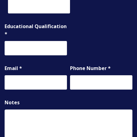
Educational Qualification
*
Email
*
Phone Number
*
Notes