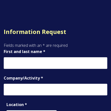
Information Request
Fields marked with an
*
are required
First and last name
*
Company/Activity
*
Location
*