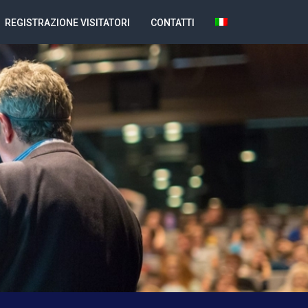
REGISTRAZIONE VISITATORI
CONTATTI