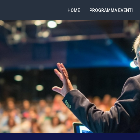
HOME
PROGRAMMA EVENTI