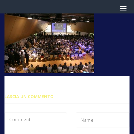
LASCIA UN COMMENTO