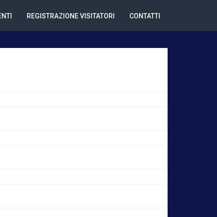
NTI
REGISTRAZIONE VISITATORI
CONTATTI