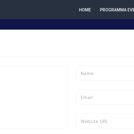
HOME
PROGRAMMA EVE