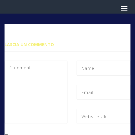
LASCIA UN COMMENTO