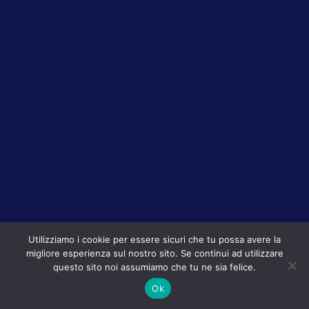
Utilizziamo i cookie per essere sicuri che tu possa avere la
migliore esperienza sul nostro sito. Se continui ad utilizzare
questo sito noi assumiamo che tu ne sia felice.
Ok