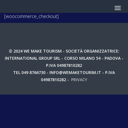
[woocommerce_checkout]
© 2024 WE MAKE TOURISM - SOCIETÀ ORGANIZZATRICE:
INTERNATIONAL GROUP SRL - CORSO MILANO 54 - PADOVA -
P.IVA 04987810282
TEL 049 8766730 - INFO@WEMAKETOURIM.IT - P.IVA
04987810282 -
PRIVACY