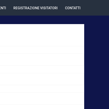
NTI
REGISTRAZIONE VISITATORI
CONTATTI