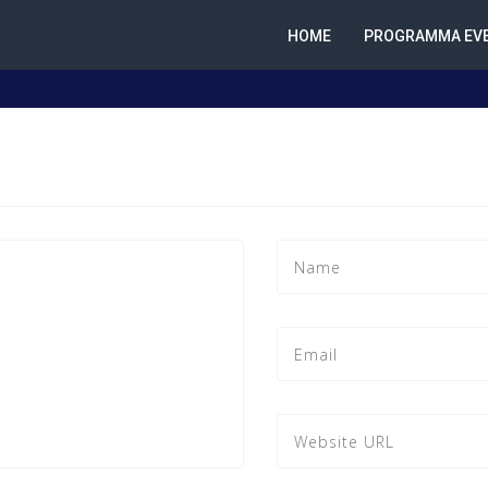
HOME
PROGRAMMA EVE