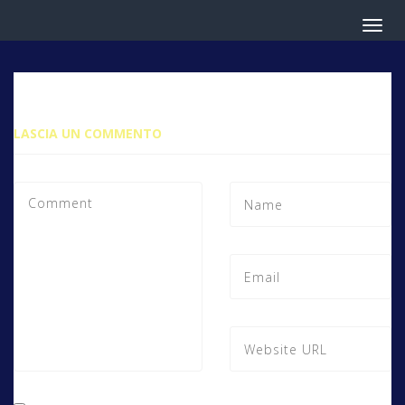
LASCIA UN COMMENTO