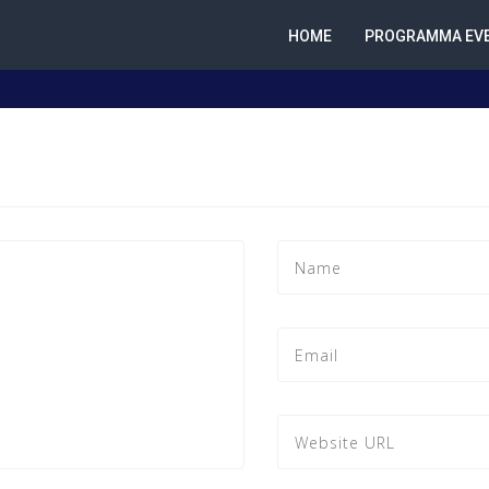
HOME
PROGRAMMA EVE