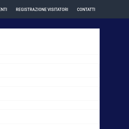
NTI
REGISTRAZIONE VISITATORI
CONTATTI