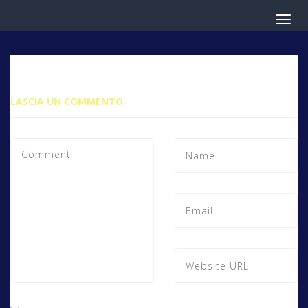
LASCIA UN COMMENTO