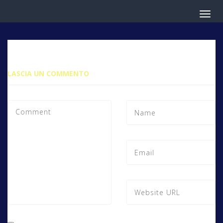
LASCIA UN COMMENTO