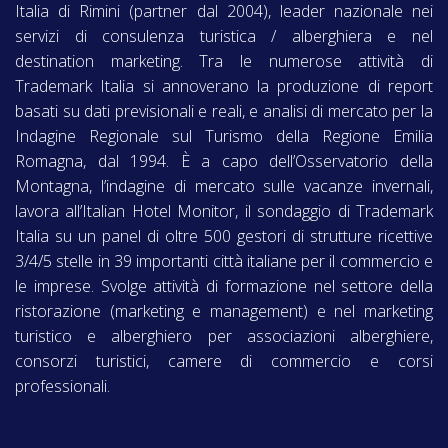
Italia di Rimini (partner dal 2004), leader nazionale nei
servizi di consulenza turistica / alberghiera e nel
destination marketing. Tra le numerose attività di
Trademark Italia si annoverano la produzione di report
basati su dati previsionali e reali, e analisi di mercato per la
Indagine Regionale sul Turismo della Regione Emilia
Romagna, dal 1994. È a capo dell’Osservatorio della
Montagna, l’indagine di mercato sulle vacanze invernali,
lavora all’Italian Hotel Monitor, il sondaggio di Trademark
Italia su un panel di oltre 500 gestori di strutture ricettive
3/4/5 stelle in 39 importanti città italiane per il commercio e
le imprese. Svolge attività di formazione nel settore della
ristorazione (marketing e management) e nel marketing
turistico e alberghiero per associazioni alberghiere,
consorzi turistici, camere di commercio e corsi
professionali.