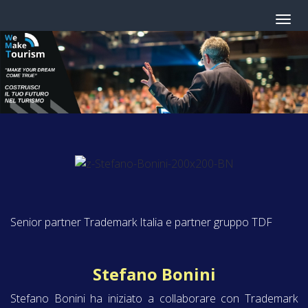
Senior partner Trademark Italia e partner gruppo TDF
Stefano Bonini
Stefano Bonini ha iniziato a collaborare con Trademark