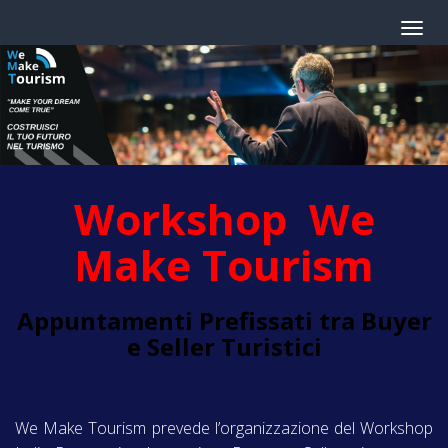
Workshop We
Make Tourism
Appuntamenti Prefissati tra Buyer
e Seller Turistici
We Make Tourism prevede l’organizzazione del Workshop